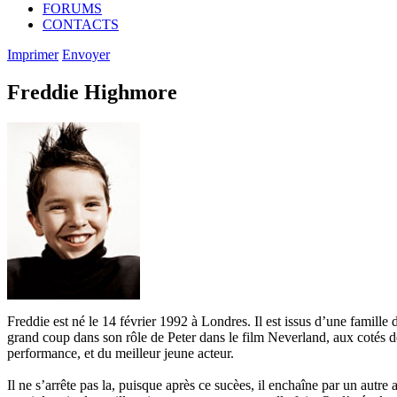
FORUMS
CONTACTS
Imprimer
Envoyer
Freddie Highmore
Freddie est né le 14 février 1992 à Londres. Il est issus d’une famille 
grand coup dans son rôle de Peter dans le film Neverland, aux cotés d
performance, et du meilleur jeune acteur.
Il ne s’arrête pas la, puisque après ce sucèes, il enchaîne par un autre 