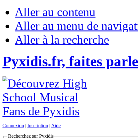
Aller au contenu
Aller au menu de navigat
Aller à la recherche
Pyxidis.fr, faites parl
Connexion
|
Inscription
|
Aide
Recherchez sur Pyxidis