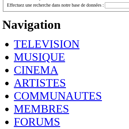
Effectuez une recherche dans notre base de données :
Navigation
TELEVISION
MUSIQUE
CINEMA
ARTISTES
COMMUNAUTES
MEMBRES
FORUMS