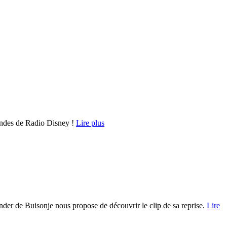
 ondes de Radio Disney !
Lire plus
nder de Buisonje nous propose de découvrir le clip de sa reprise.
Lire