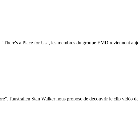
e "There's a Place for Us", les membres du groupe EMD reviennent aujour
", l'australien Stan Walker nous propose de découvrir le clip vidéo de