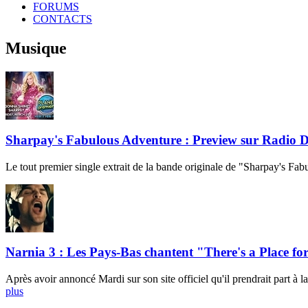
FORUMS
CONTACTS
Musique
Sharpay's Fabulous Adventure : Preview sur Radio D
Le tout premier single extrait de la bande originale de "Sharpay's Fa
Narnia 3 : Les Pays-Bas chantent "There's a Place fo
Après avoir annoncé Mardi sur son site officiel qu'il prendrait part 
plus