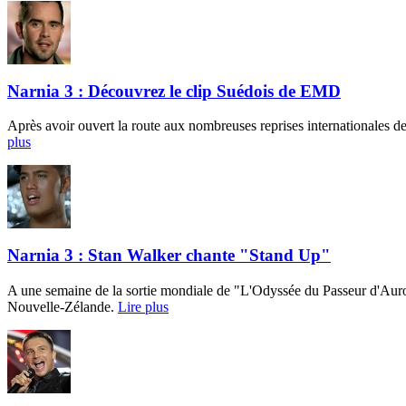
Narnia 3 : Découvrez le clip Suédois de EMD
Après avoir ouvert la route aux nombreuses reprises internationales d
plus
Narnia 3 : Stan Walker chante "Stand Up"
A une semaine de la sortie mondiale de "L'Odyssée du Passeur d'Aurore
Nouvelle-Zélande.
Lire plus