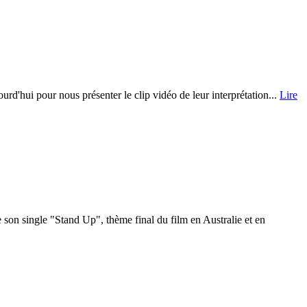
d'hui pour nous présenter le clip vidéo de leur interprétation...
Lire
 son single "Stand Up", thème final du film en Australie et en