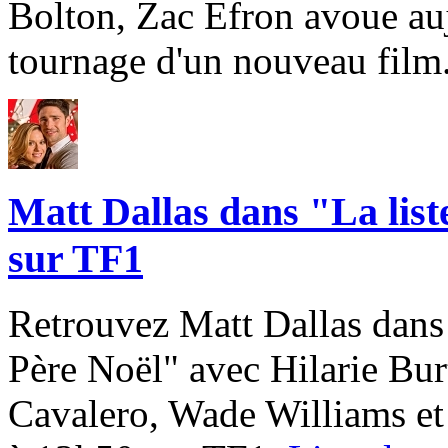
Bolton, Zac Efron avoue auj
tournage d'un nouveau film
Matt Dallas dans "La list
sur TF1
Retrouvez Matt Dallas dans 
Père Noël" avec Hilarie Bu
Cavalero, Wade Williams et