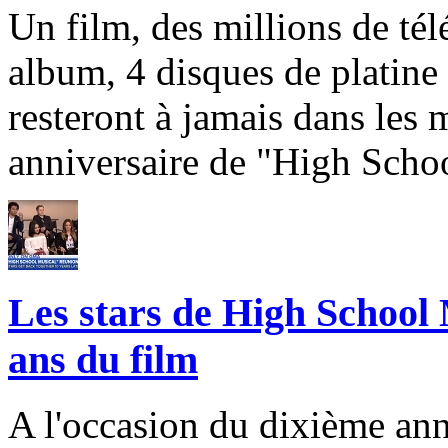
Un film, des millions de tél
album, 4 disques de platine 
resteront à jamais dans les
anniversaire de "High Scho
Les stars de High School 
ans du film
A l'occasion du dixième ann