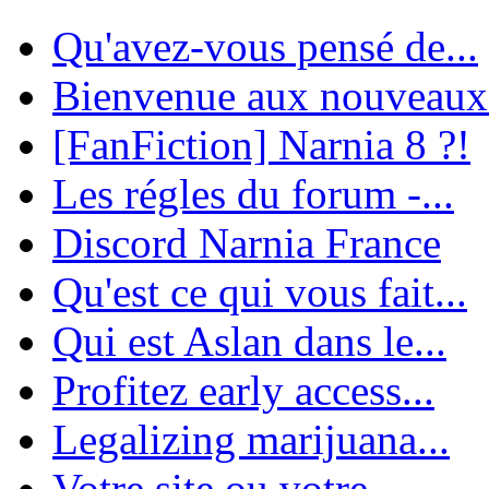
Qu'avez-vous pensé de...
Bienvenue aux nouveaux
[FanFiction] Narnia 8 ?!
Les régles du forum -...
Discord Narnia France
Qu'est ce qui vous fait...
Qui est Aslan dans le...
Profitez early access...
Legalizing marijuana...
Votre site ou votre...