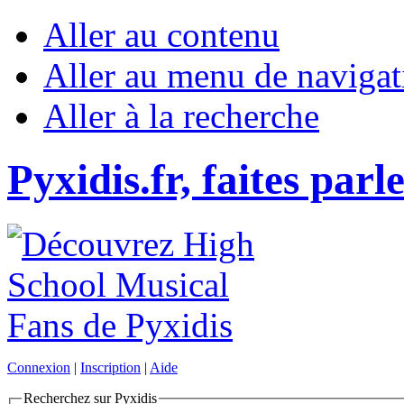
Aller au contenu
Aller au menu de navigat
Aller à la recherche
Pyxidis.fr, faites parl
Connexion
|
Inscription
|
Aide
Recherchez sur Pyxidis