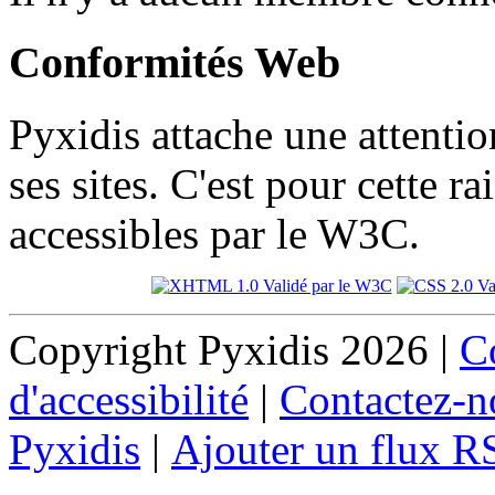
Conformités Web
Pyxidis attache une attention
ses sites. C'est pour cette 
accessibles par le W3C.
Copyright Pyxidis 2026 |
Co
d'accessibilité
|
Contactez-n
Pyxidis
|
Ajouter un flux R