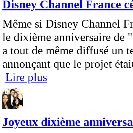
Disney Channel France cé
Même si Disney Channel Fra
le dixième anniversaire de 
a tout de même diffusé un 
annonçant que le projet étai
Lire plus
Joyeux dixième anniversa