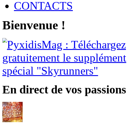
CONTACTS
Bienvenue !
En direct de vos passions 