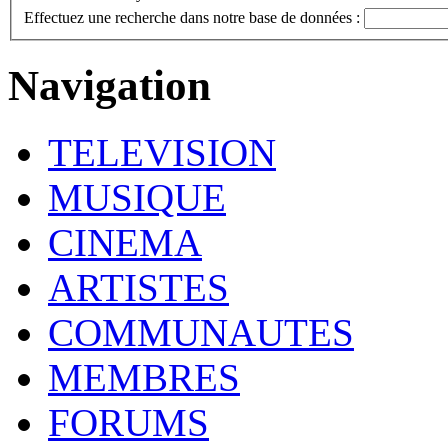
Effectuez une recherche dans notre base de données :
Navigation
TELEVISION
MUSIQUE
CINEMA
ARTISTES
COMMUNAUTES
MEMBRES
FORUMS