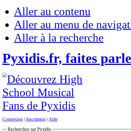
Aller au contenu
Aller au menu de navigat
Aller à la recherche
Pyxidis.fr, faites parl
Connexion
|
Inscription
|
Aide
Recherchez sur Pyxidis