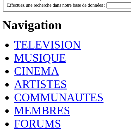
Effectuez une recherche dans notre base de données :
Navigation
TELEVISION
MUSIQUE
CINEMA
ARTISTES
COMMUNAUTES
MEMBRES
FORUMS