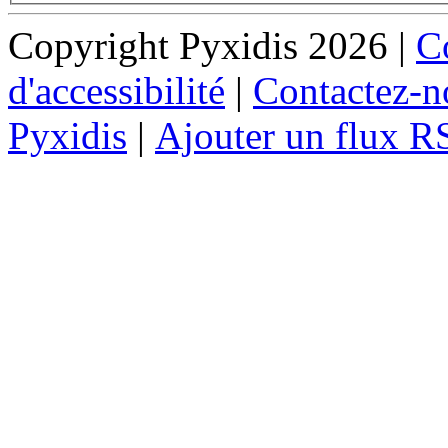
Copyright Pyxidis 2026 |
Co
d'accessibilité
|
Contactez-n
Pyxidis
|
Ajouter un flux R