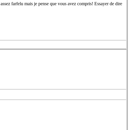
st assez farfelu mais je pense que vous avez compris! Essayer de dire