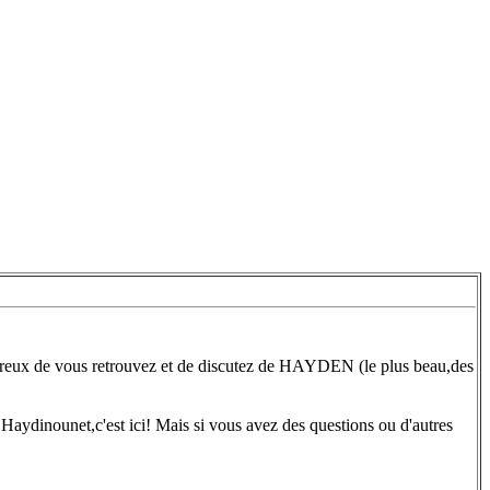
 heureux de vous retrouvez et de discutez de HAYDEN (le plus beau,des
 Haydinounet,c'est ici! Mais si vous avez des questions ou d'autres