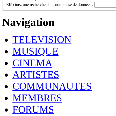
Effectuez une recherche dans notre base de données :
Navigation
TELEVISION
MUSIQUE
CINEMA
ARTISTES
COMMUNAUTES
MEMBRES
FORUMS