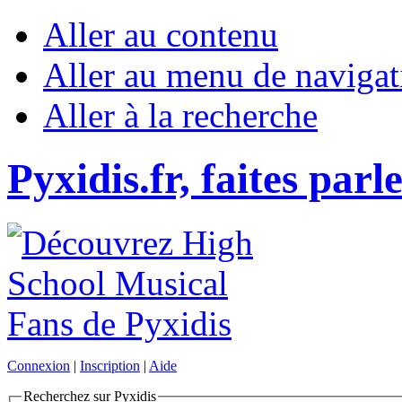
Aller au contenu
Aller au menu de navigat
Aller à la recherche
Pyxidis.fr, faites parl
Connexion
|
Inscription
|
Aide
Recherchez sur Pyxidis