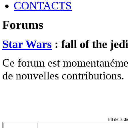
CONTACTS
Forums
Star Wars
: fall of the jed
Ce forum est momentanément 
de nouvelles contributions.
Fil de la di