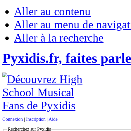
Aller au contenu
Aller au menu de navigat
Aller à la recherche
Pyxidis.fr, faites parl
Connexion
|
Inscription
|
Aide
Recherchez sur Pyxidis