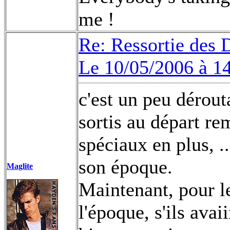
me !
Re: Ressortie des 
Le 10/05/2006 à 1
c'est un peu dérout
sortis au départ re
spéciaux en plus, ..
son époque.
Maglite
Maintenant, pour le
l'époque, s'ils avaii