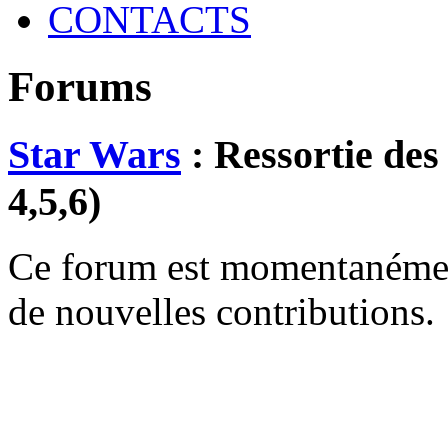
CONTACTS
Forums
Star Wars
: Ressortie de
4,5,6)
Ce forum est momentanément 
de nouvelles contributions.