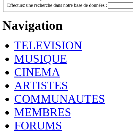
Effectuez une recherche dans notre base de données :
Navigation
TELEVISION
MUSIQUE
CINEMA
ARTISTES
COMMUNAUTES
MEMBRES
FORUMS