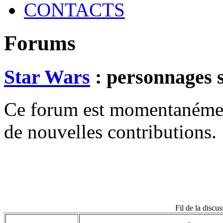
CONTACTS
Forums
Star Wars
: personnages 
Ce forum est momentanément 
de nouvelles contributions.
Fil de la discu