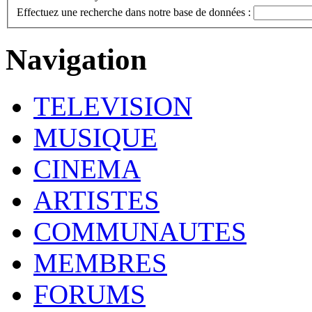
Effectuez une recherche dans notre base de données :
Navigation
TELEVISION
MUSIQUE
CINEMA
ARTISTES
COMMUNAUTES
MEMBRES
FORUMS