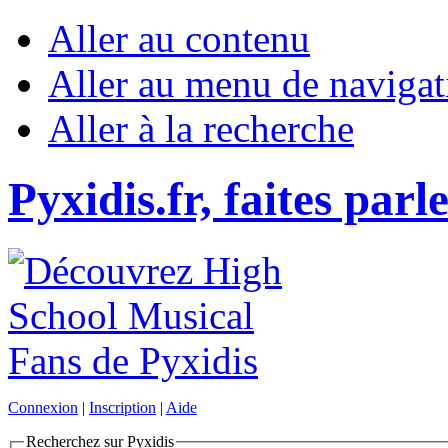
Aller au contenu
Aller au menu de navigat
Aller à la recherche
Pyxidis.fr, faites parl
Connexion
|
Inscription
|
Aide
Recherchez sur Pyxidis