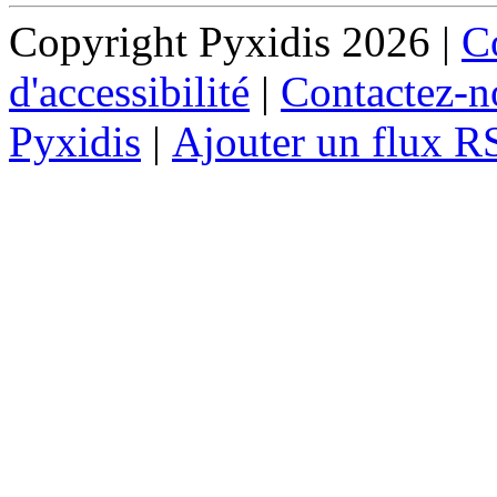
Copyright Pyxidis 2026 |
Co
d'accessibilité
|
Contactez-n
Pyxidis
|
Ajouter un flux R