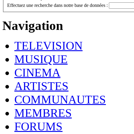
Effectuez une recherche dans notre base de données :
Navigation
TELEVISION
MUSIQUE
CINEMA
ARTISTES
COMMUNAUTES
MEMBRES
FORUMS