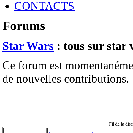
CONTACTS
Forums
Star Wars
: tous sur star
Ce forum est momentanément 
de nouvelles contributions.
Fil de la dis