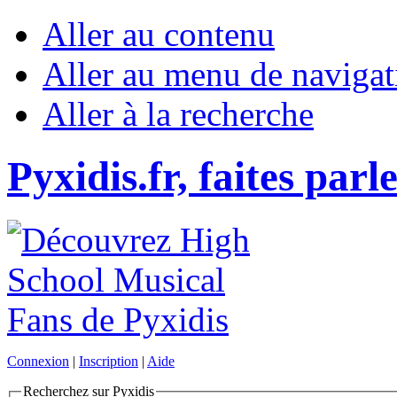
Aller au contenu
Aller au menu de navigat
Aller à la recherche
Pyxidis.fr, faites parl
Connexion
|
Inscription
|
Aide
Recherchez sur Pyxidis