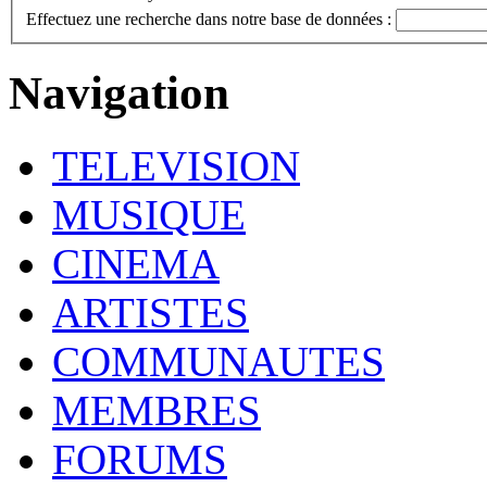
Effectuez une recherche dans notre base de données :
Navigation
TELEVISION
MUSIQUE
CINEMA
ARTISTES
COMMUNAUTES
MEMBRES
FORUMS