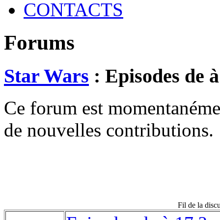
CONTACTS
Forums
Star Wars
: Episodes de à
Ce forum est momentanément 
de nouvelles contributions.
Fil de la dis