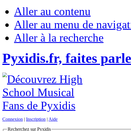
Aller au contenu
Aller au menu de navigat
Aller à la recherche
Pyxidis.fr, faites parl
Connexion
|
Inscription
|
Aide
Recherchez sur Pyxidis