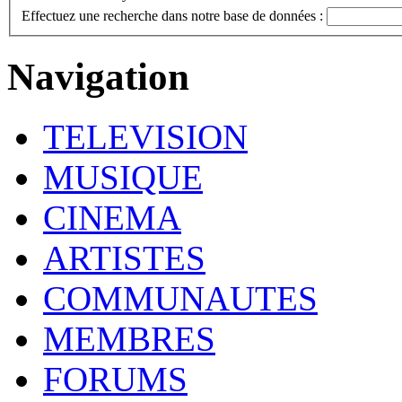
Effectuez une recherche dans notre base de données :
Navigation
TELEVISION
MUSIQUE
CINEMA
ARTISTES
COMMUNAUTES
MEMBRES
FORUMS