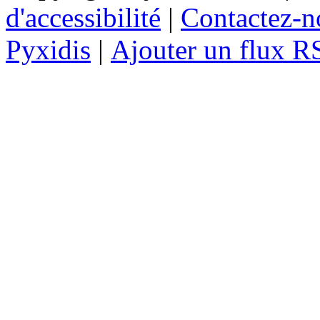
d'accessibilité
|
Contactez-n
Pyxidis
|
Ajouter un flux R