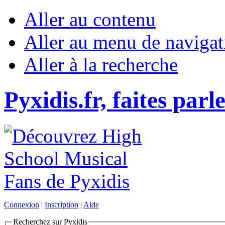
Aller au contenu
Aller au menu de navigat
Aller à la recherche
Pyxidis.fr, faites parl
Connexion
|
Inscription
|
Aide
Recherchez sur Pyxidis