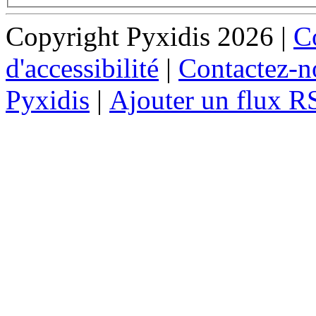
Copyright Pyxidis 2026 |
Co
d'accessibilité
|
Contactez-n
Pyxidis
|
Ajouter un flux R