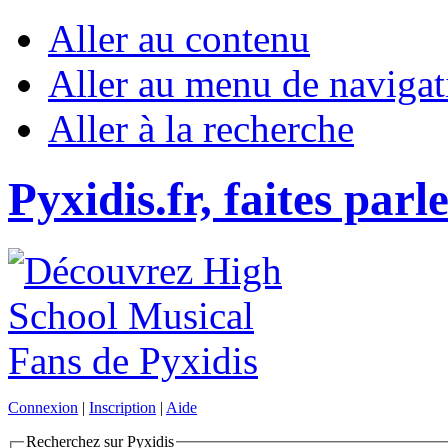
Aller au contenu
Aller au menu de navigat
Aller à la recherche
Pyxidis.fr, faites parl
Connexion
|
Inscription
|
Aide
Recherchez sur Pyxidis