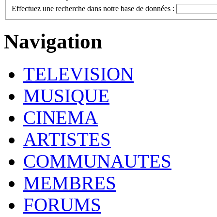
Effectuez une recherche dans notre base de données :
Navigation
TELEVISION
MUSIQUE
CINEMA
ARTISTES
COMMUNAUTES
MEMBRES
FORUMS