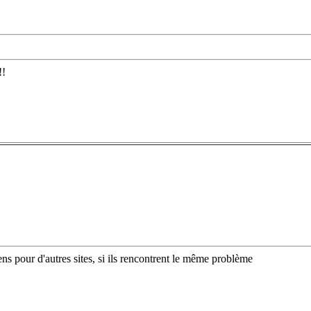
!!
ens pour d'autres sites, si ils rencontrent le même problème