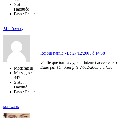
Statut :
Habituée
Pays : France
Mr_Azerty
Re: sur narnia -
Le 27/12/2005 à 14:38
vérifie que ton navigateur internet accepte les 
Edité par Mr_Azerty le 27/12/2005 à 14:38
Modérateur
Messages :
347
Statut :
Habitué
Pays : France
starwars