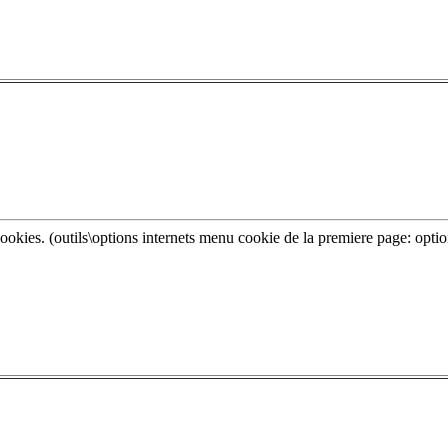
cookies. (outils\options internets menu cookie de la premiere page: optio