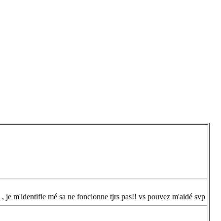
, je m'identifie mé sa ne foncionne tjrs pas!! vs pouvez m'aidé svp