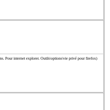
ns. Pour internet explorer. Outils\options\vie privé pour firefox)