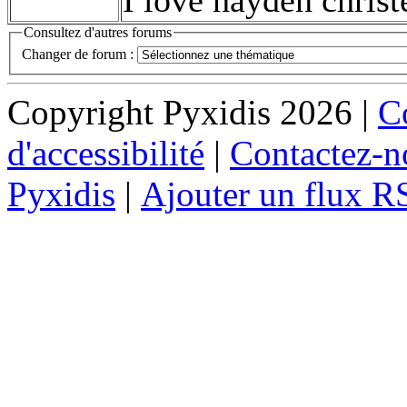
Consultez d'autres forums
Changer de forum :
Copyright Pyxidis 2026 |
Co
d'accessibilité
|
Contactez-n
Pyxidis
|
Ajouter un flux R