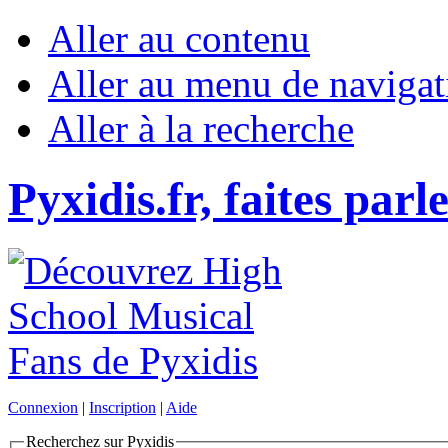
Aller au contenu
Aller au menu de navigat
Aller à la recherche
Pyxidis.fr, faites parl
Connexion
|
Inscription
|
Aide
Recherchez sur Pyxidis