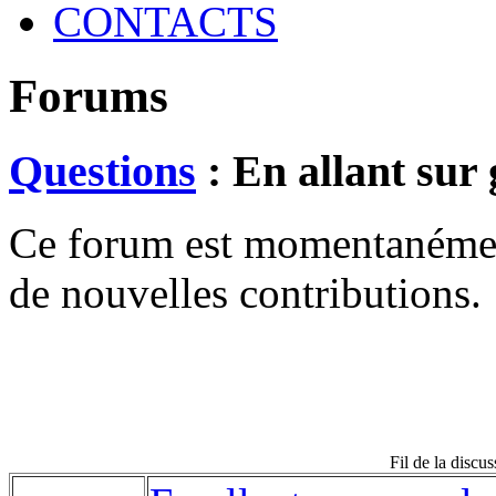
CONTACTS
Forums
Questions
: En allant sur 
Ce forum est momentanément 
de nouvelles contributions.
Fil de la discus