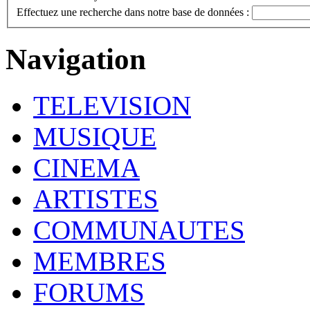
Effectuez une recherche dans notre base de données :
Navigation
TELEVISION
MUSIQUE
CINEMA
ARTISTES
COMMUNAUTES
MEMBRES
FORUMS