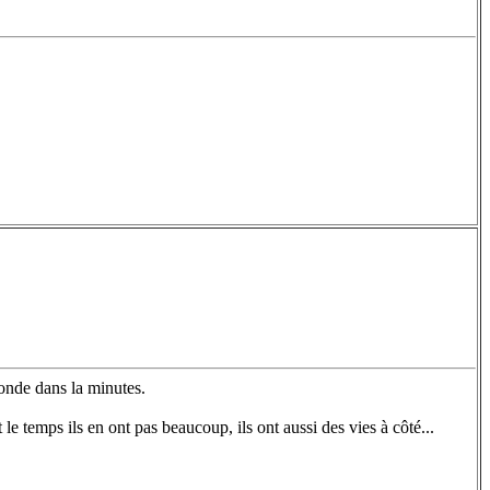
onde dans la minutes.
e temps ils en ont pas beaucoup, ils ont aussi des vies à côté...