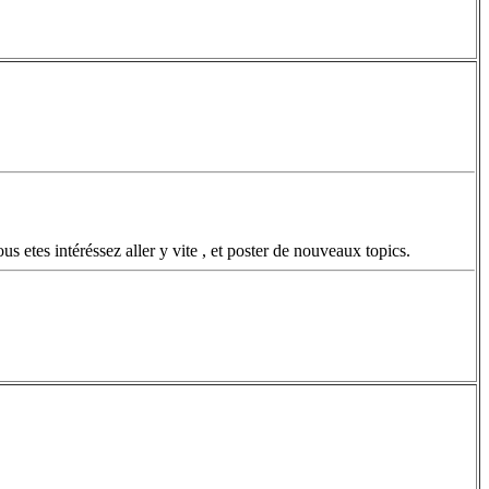
 etes intéréssez aller y vite , et poster de nouveaux topics.