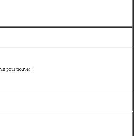
min pour trouver !