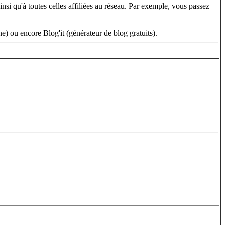
nsi qu'à toutes celles affiliées au réseau. Par exemple, vous passez
) ou encore Blog'it (générateur de blog gratuits).