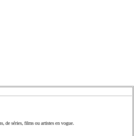
, de séries, films ou artistes en vogue.