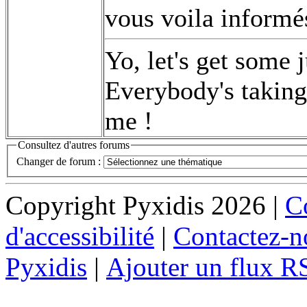
vous voila informé
Yo, let's get some 
Everybody's taking 
me !
Consultez d'autres forums
Changer de forum :
Copyright Pyxidis 2026 |
Co
d'accessibilité
|
Contactez-n
Pyxidis
|
Ajouter un flux R