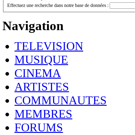
Effectuez une recherche dans notre base de données :
Navigation
TELEVISION
MUSIQUE
CINEMA
ARTISTES
COMMUNAUTES
MEMBRES
FORUMS