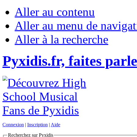
Aller au contenu
Aller au menu de navigat
Aller à la recherche
Pyxidis.fr, faites parl
Connexion
|
Inscription
|
Aide
Recherchez sur Pyxidis