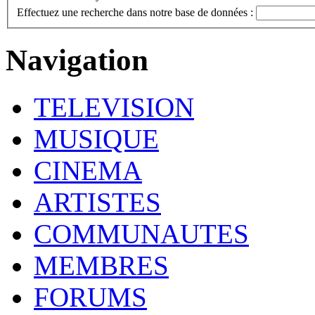
Effectuez une recherche dans notre base de données :
Navigation
TELEVISION
MUSIQUE
CINEMA
ARTISTES
COMMUNAUTES
MEMBRES
FORUMS