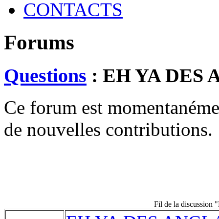
CONTACTS
Forums
Questions
: EH YA DES 
Ce forum est momentanément 
de nouvelles contributions.
Fil de la discussi