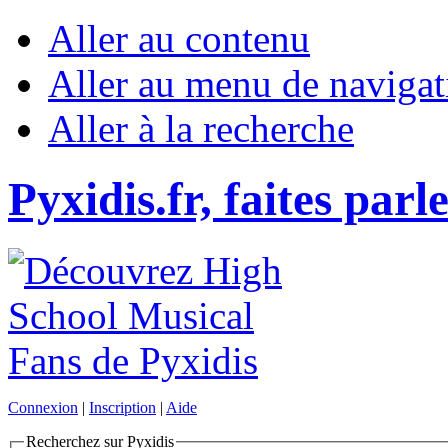
Aller au contenu
Aller au menu de navigat
Aller à la recherche
Pyxidis.fr, faites parl
Connexion
|
Inscription
|
Aide
Recherchez sur Pyxidis