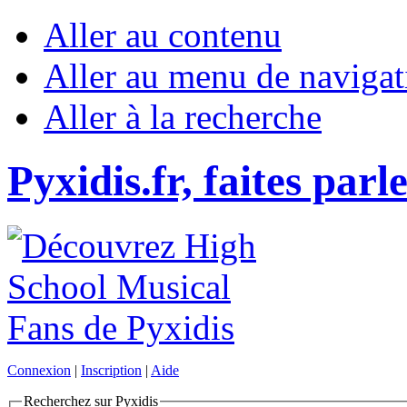
Aller au contenu
Aller au menu de navigat
Aller à la recherche
Pyxidis.fr, faites parl
Connexion
|
Inscription
|
Aide
Recherchez sur Pyxidis