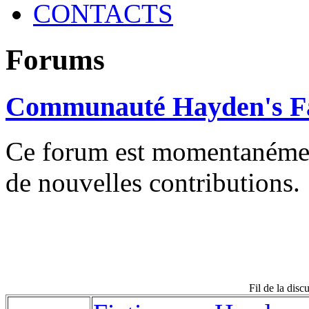
CONTACTS
Forums
Communauté Hayden's F
Ce forum est momentanément 
de nouvelles contributions.
Fil de la dis