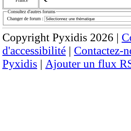
France
Consultez d'autres forums
Changer de forum :
Copyright Pyxidis 2026 |
Co
d'accessibilité
|
Contactez-n
Pyxidis
|
Ajouter un flux R