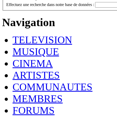
Effectuez une recherche dans notre base de données :
Navigation
TELEVISION
MUSIQUE
CINEMA
ARTISTES
COMMUNAUTES
MEMBRES
FORUMS