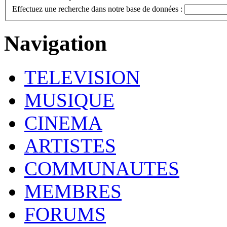
Effectuez une recherche dans notre base de données :
Navigation
TELEVISION
MUSIQUE
CINEMA
ARTISTES
COMMUNAUTES
MEMBRES
FORUMS