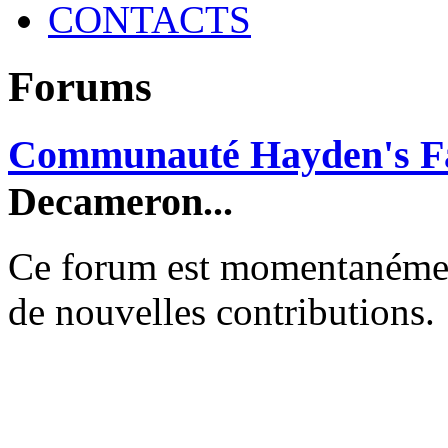
CONTACTS
Forums
Communauté Hayden's F
Decameron...
Ce forum est momentanément 
de nouvelles contributions.