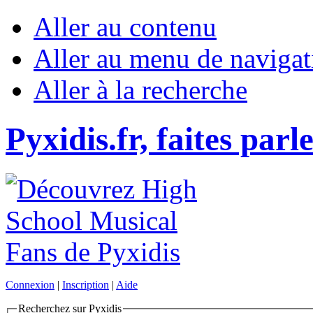
Aller au contenu
Aller au menu de navigat
Aller à la recherche
Pyxidis.fr, faites parl
Connexion
|
Inscription
|
Aide
Recherchez sur Pyxidis