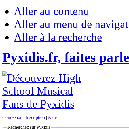
Aller au contenu
Aller au menu de navigat
Aller à la recherche
Pyxidis.fr, faites parl
Connexion
|
Inscription
|
Aide
Recherchez sur Pyxidis