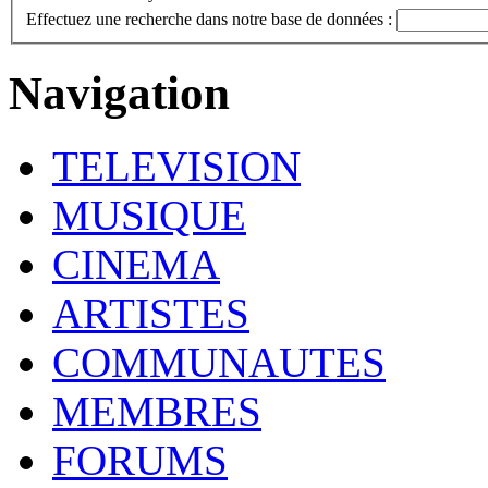
Effectuez une recherche dans notre base de données :
Navigation
TELEVISION
MUSIQUE
CINEMA
ARTISTES
COMMUNAUTES
MEMBRES
FORUMS