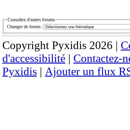
Consultez d'autres forums
Changer de forum :
Copyright Pyxidis 2026 |
Co
d'accessibilité
|
Contactez-n
Pyxidis
|
Ajouter un flux R