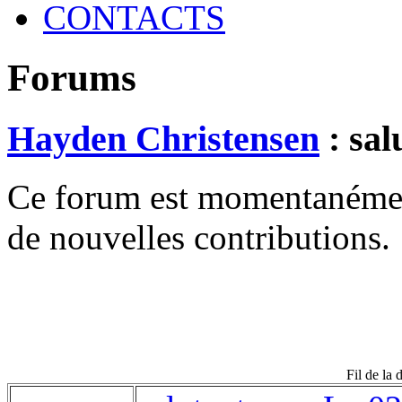
CONTACTS
Forums
Hayden Christensen
: sal
Ce forum est momentanément 
de nouvelles contributions.
Fil de la 