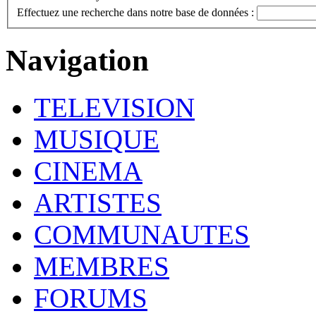
Effectuez une recherche dans notre base de données :
Navigation
TELEVISION
MUSIQUE
CINEMA
ARTISTES
COMMUNAUTES
MEMBRES
FORUMS