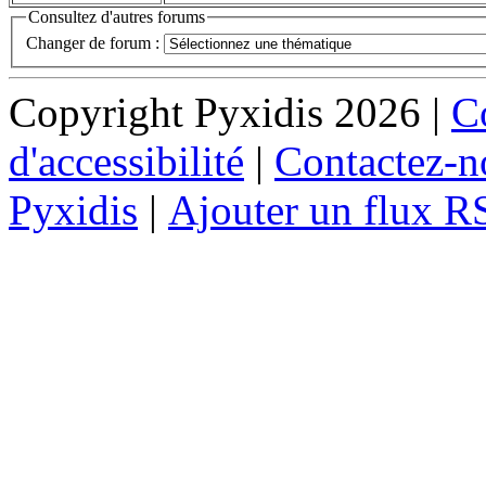
Consultez d'autres forums
Changer de forum :
Copyright Pyxidis 2026 |
Co
d'accessibilité
|
Contactez-n
Pyxidis
|
Ajouter un flux R