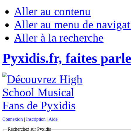
Aller au contenu
Aller au menu de navigat
Aller à la recherche
Pyxidis.fr, faites parl
Connexion
|
Inscription
|
Aide
Recherchez sur Pyxidis