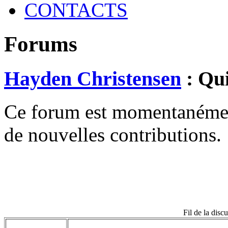
CONTACTS
Forums
Hayden Christensen
: Qui
Ce forum est momentanément 
de nouvelles contributions.
Fil de la dis