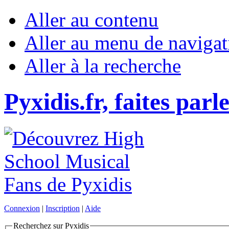
Aller au contenu
Aller au menu de navigat
Aller à la recherche
Pyxidis.fr, faites parl
Connexion
|
Inscription
|
Aide
Recherchez sur Pyxidis