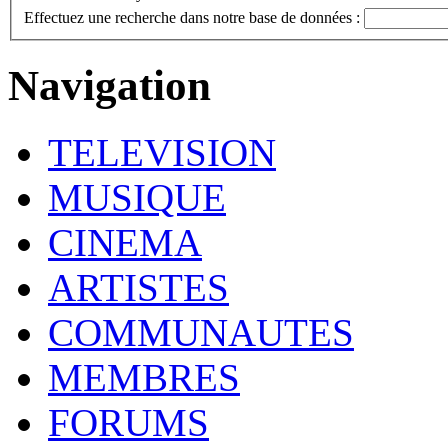
Effectuez une recherche dans notre base de données :
Navigation
TELEVISION
MUSIQUE
CINEMA
ARTISTES
COMMUNAUTES
MEMBRES
FORUMS