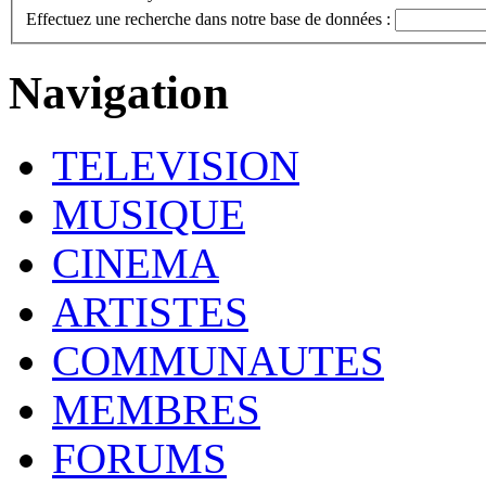
Effectuez une recherche dans notre base de données :
Navigation
TELEVISION
MUSIQUE
CINEMA
ARTISTES
COMMUNAUTES
MEMBRES
FORUMS