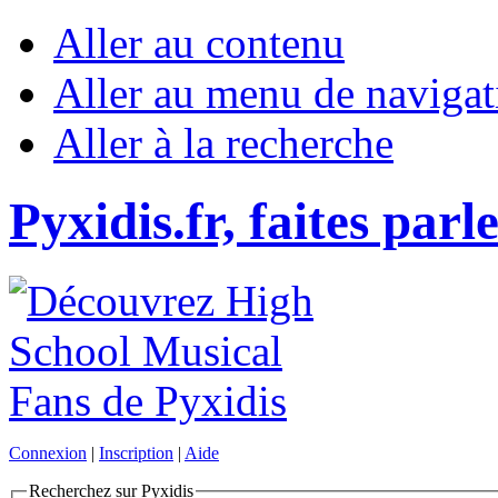
Aller au contenu
Aller au menu de navigat
Aller à la recherche
Pyxidis.fr, faites parl
Connexion
|
Inscription
|
Aide
Recherchez sur Pyxidis