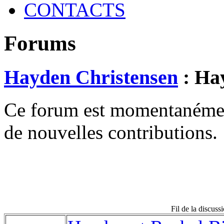
CONTACTS
Forums
Hayden Christensen
: Hay
Ce forum est momentanément 
de nouvelles contributions.
Fil de la discus