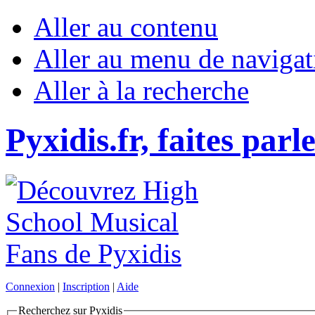
Aller au contenu
Aller au menu de navigat
Aller à la recherche
Pyxidis.fr, faites parl
Connexion
|
Inscription
|
Aide
Recherchez sur Pyxidis