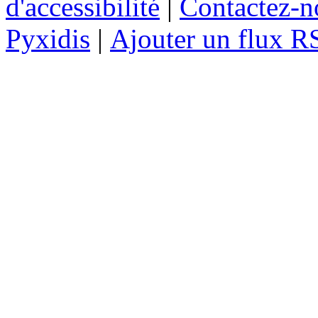
d'accessibilité
|
Contactez-n
Pyxidis
|
Ajouter un flux R