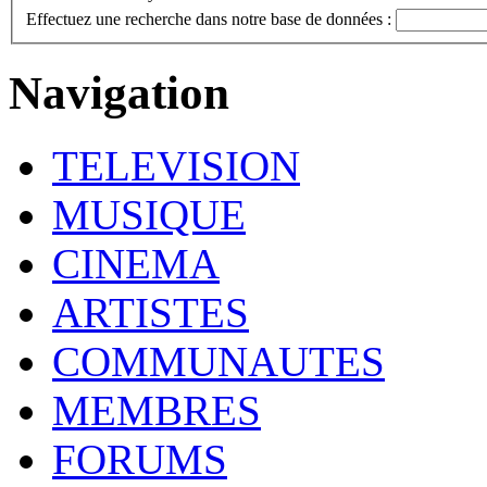
Effectuez une recherche dans notre base de données :
Navigation
TELEVISION
MUSIQUE
CINEMA
ARTISTES
COMMUNAUTES
MEMBRES
FORUMS