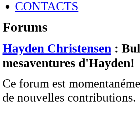
CONTACTS
Forums
Hayden Christensen
: Bul
mesaventures d'Hayden!
Ce forum est momentanément 
de nouvelles contributions.