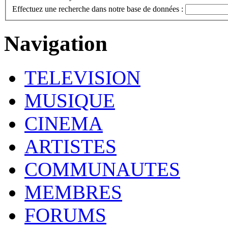
Effectuez une recherche dans notre base de données :
Navigation
TELEVISION
MUSIQUE
CINEMA
ARTISTES
COMMUNAUTES
MEMBRES
FORUMS