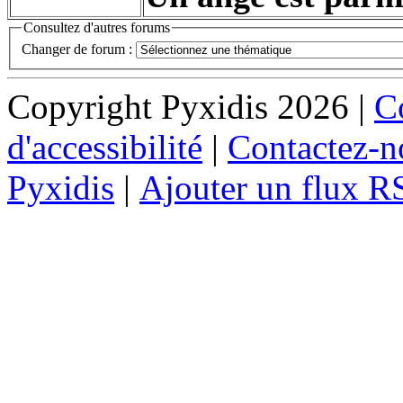
Consultez d'autres forums
Changer de forum :
Copyright Pyxidis 2026 |
Co
d'accessibilité
|
Contactez-n
Pyxidis
|
Ajouter un flux R