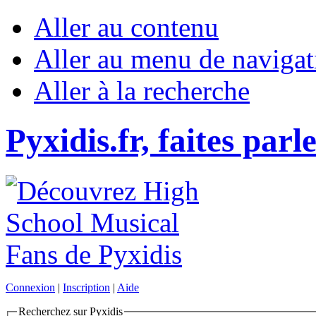
Aller au contenu
Aller au menu de navigat
Aller à la recherche
Pyxidis.fr, faites parl
Connexion
|
Inscription
|
Aide
Recherchez sur Pyxidis