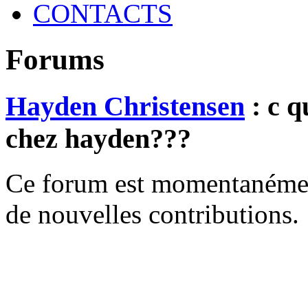
CONTACTS
Forums
Hayden Christensen
: c q
chez hayden???
Ce forum est momentanément 
de nouvelles contributions.