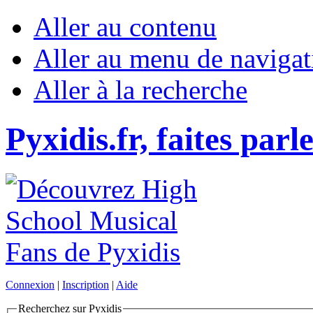
Aller au contenu
Aller au menu de navigat
Aller à la recherche
Pyxidis.fr, faites parl
Connexion
|
Inscription
|
Aide
Recherchez sur Pyxidis