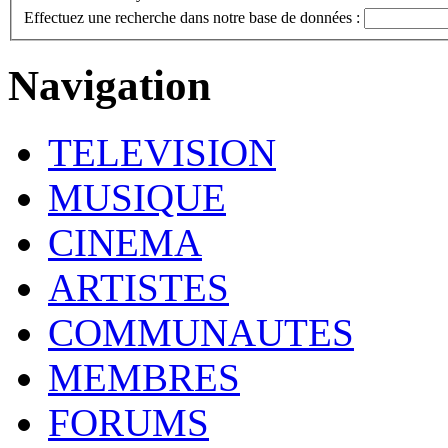
Effectuez une recherche dans notre base de données :
Navigation
TELEVISION
MUSIQUE
CINEMA
ARTISTES
COMMUNAUTES
MEMBRES
FORUMS