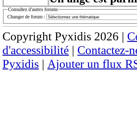
Consultez d'autres forums
Changer de forum :
Copyright Pyxidis 2026 |
Co
d'accessibilité
|
Contactez-n
Pyxidis
|
Ajouter un flux R