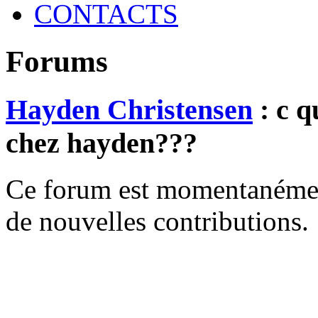
CONTACTS
Forums
Hayden Christensen
: c q
chez hayden???
Ce forum est momentanément 
de nouvelles contributions.