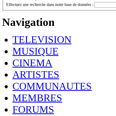
Effectuez une recherche dans notre base de données :
Navigation
TELEVISION
MUSIQUE
CINEMA
ARTISTES
COMMUNAUTES
MEMBRES
FORUMS