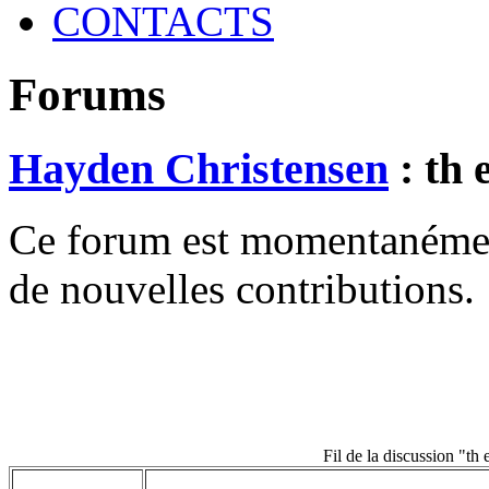
CONTACTS
Forums
Hayden Christensen
: th 
Ce forum est momentanément 
de nouvelles contributions.
Fil de la discussion "th