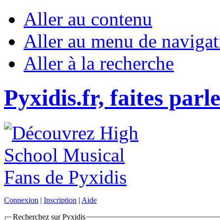
Aller au contenu
Aller au menu de navigat
Aller à la recherche
Pyxidis.fr, faites parl
Connexion
|
Inscription
|
Aide
Recherchez sur Pyxidis