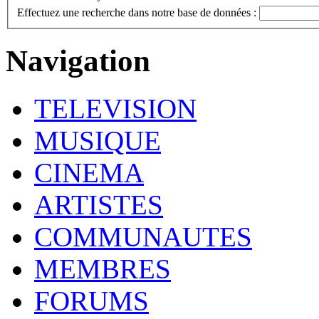
Effectuez une recherche dans notre base de données :
Navigation
TELEVISION
MUSIQUE
CINEMA
ARTISTES
COMMUNAUTES
MEMBRES
FORUMS