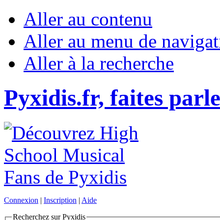
Aller au contenu
Aller au menu de navigat
Aller à la recherche
Pyxidis.fr, faites parl
Connexion
|
Inscription
|
Aide
Recherchez sur Pyxidis