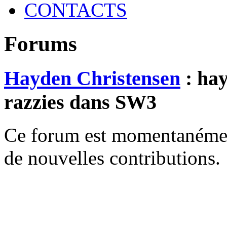
CONTACTS
Forums
Hayden Christensen
: hay
razzies dans SW3
Ce forum est momentanément 
de nouvelles contributions.