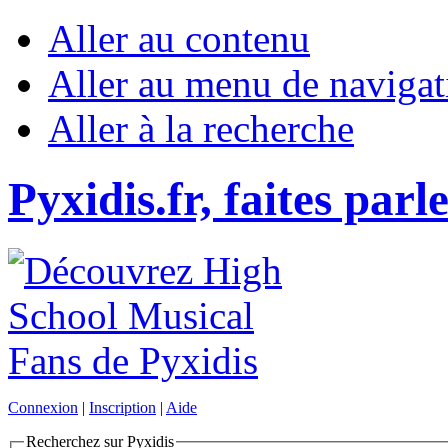
Aller au contenu
Aller au menu de navigat
Aller à la recherche
Pyxidis.fr, faites parl
Connexion
|
Inscription
|
Aide
Recherchez sur Pyxidis