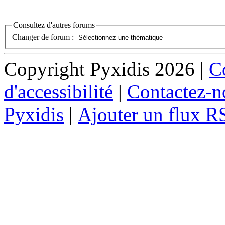
Consultez d'autres forums
Changer de forum :
Copyright Pyxidis 2026 |
Co
d'accessibilité
|
Contactez-n
Pyxidis
|
Ajouter un flux R