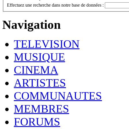
Effectuez une recherche dans notre base de données :
Navigation
TELEVISION
MUSIQUE
CINEMA
ARTISTES
COMMUNAUTES
MEMBRES
FORUMS