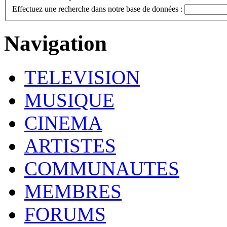
Effectuez une recherche dans notre base de données :
Navigation
TELEVISION
MUSIQUE
CINEMA
ARTISTES
COMMUNAUTES
MEMBRES
FORUMS