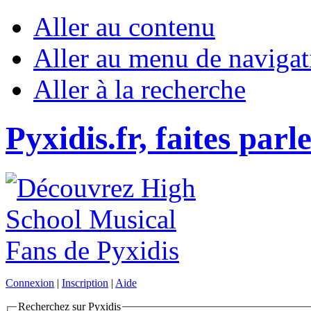
Aller au contenu
Aller au menu de navigat
Aller à la recherche
Pyxidis.fr, faites parl
Connexion
|
Inscription
|
Aide
Recherchez sur Pyxidis