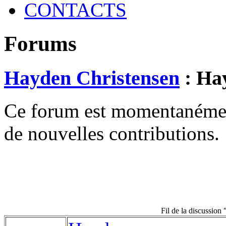
CONTACTS
Forums
Hayden Christensen
: Hay
Ce forum est momentanément 
de nouvelles contributions.
Fil de la discussion