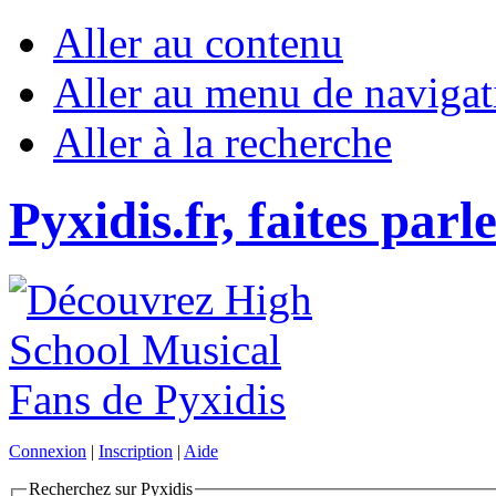
Aller au contenu
Aller au menu de navigat
Aller à la recherche
Pyxidis.fr, faites parl
Connexion
|
Inscription
|
Aide
Recherchez sur Pyxidis