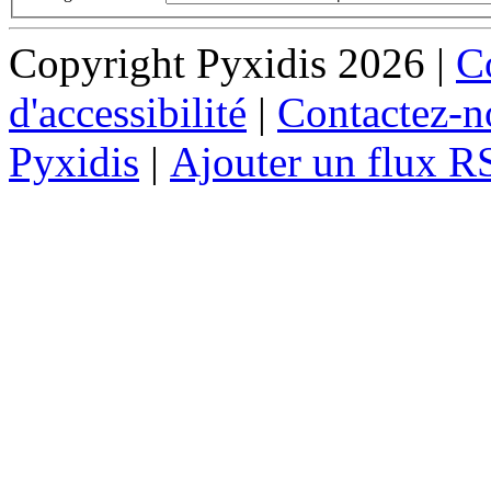
Copyright Pyxidis 2026 |
Co
d'accessibilité
|
Contactez-n
Pyxidis
|
Ajouter un flux R