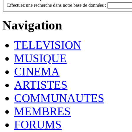
Effectuez une recherche dans notre base de données :
Navigation
TELEVISION
MUSIQUE
CINEMA
ARTISTES
COMMUNAUTES
MEMBRES
FORUMS