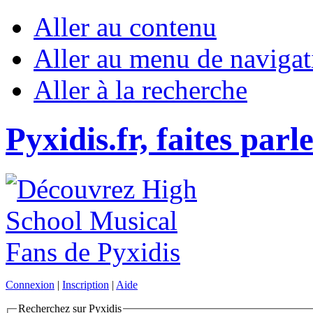
Aller au contenu
Aller au menu de navigat
Aller à la recherche
Pyxidis.fr, faites parl
Connexion
|
Inscription
|
Aide
Recherchez sur Pyxidis