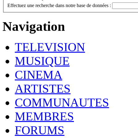
Effectuez une recherche dans notre base de données :
Navigation
TELEVISION
MUSIQUE
CINEMA
ARTISTES
COMMUNAUTES
MEMBRES
FORUMS