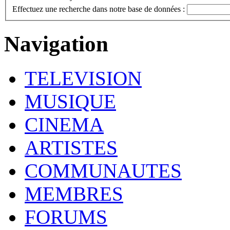
Effectuez une recherche dans notre base de données :
Navigation
TELEVISION
MUSIQUE
CINEMA
ARTISTES
COMMUNAUTES
MEMBRES
FORUMS