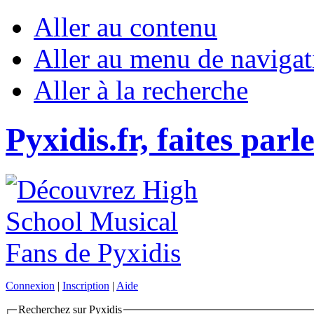
Aller au contenu
Aller au menu de navigat
Aller à la recherche
Pyxidis.fr, faites parl
Connexion
|
Inscription
|
Aide
Recherchez sur Pyxidis