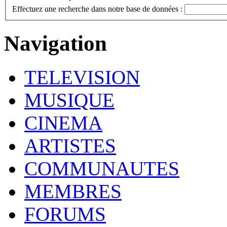
Effectuez une recherche dans notre base de données :
Navigation
TELEVISION
MUSIQUE
CINEMA
ARTISTES
COMMUNAUTES
MEMBRES
FORUMS