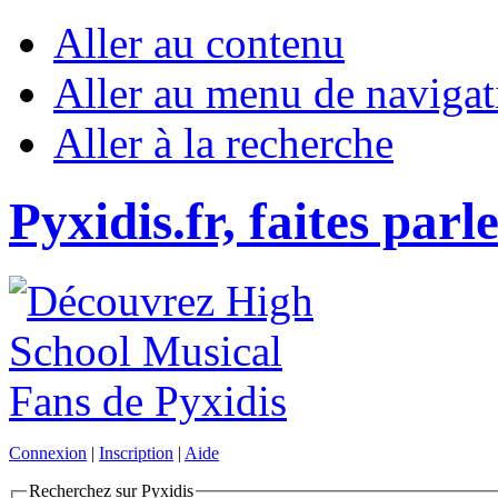
Aller au contenu
Aller au menu de navigat
Aller à la recherche
Pyxidis.fr, faites parl
Connexion
|
Inscription
|
Aide
Recherchez sur Pyxidis