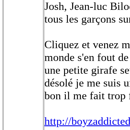
Josh, Jean-luc Bilo
tous les garçons su
Cliquez et venez m'
monde s'en fout de
une petite girafe s
désolé je me suis 
bon il me fait trop
http://boyzaddicted