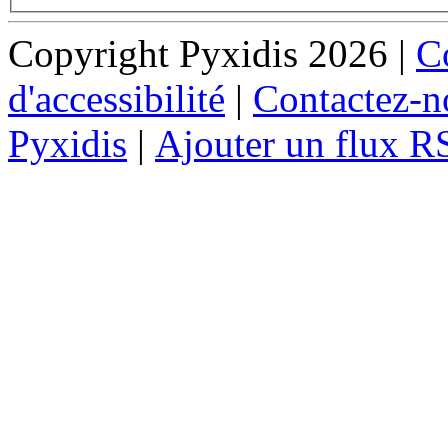
Copyright Pyxidis 2026 |
Co
d'accessibilité
|
Contactez-n
Pyxidis
|
Ajouter un flux R