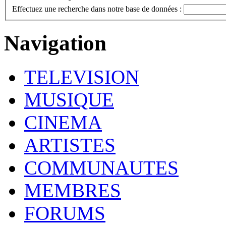
Effectuez une recherche dans notre base de données :
Navigation
TELEVISION
MUSIQUE
CINEMA
ARTISTES
COMMUNAUTES
MEMBRES
FORUMS