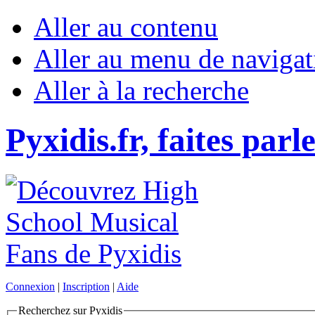
Aller au contenu
Aller au menu de navigat
Aller à la recherche
Pyxidis.fr, faites parl
Connexion
|
Inscription
|
Aide
Recherchez sur Pyxidis