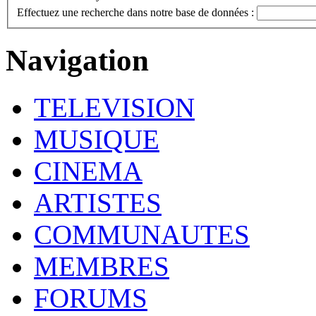
Effectuez une recherche dans notre base de données :
Navigation
TELEVISION
MUSIQUE
CINEMA
ARTISTES
COMMUNAUTES
MEMBRES
FORUMS