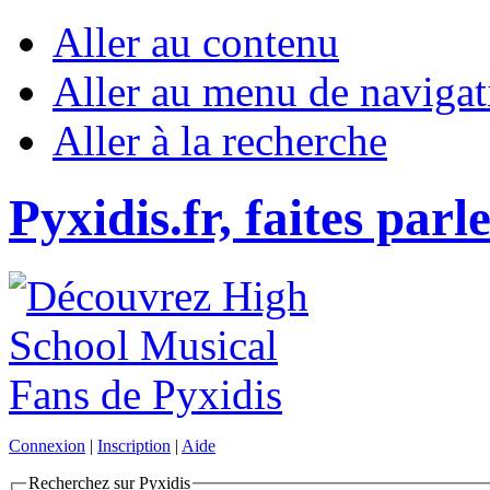
Aller au contenu
Aller au menu de navigat
Aller à la recherche
Pyxidis.fr, faites parl
Connexion
|
Inscription
|
Aide
Recherchez sur Pyxidis