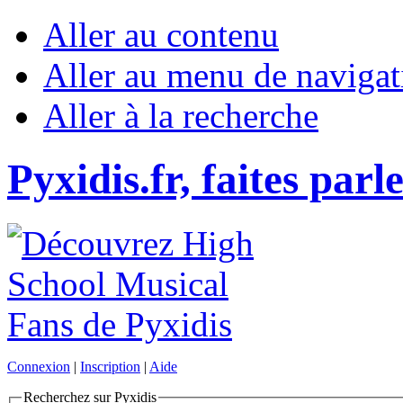
Aller au contenu
Aller au menu de navigat
Aller à la recherche
Pyxidis.fr, faites parl
Connexion
|
Inscription
|
Aide
Recherchez sur Pyxidis