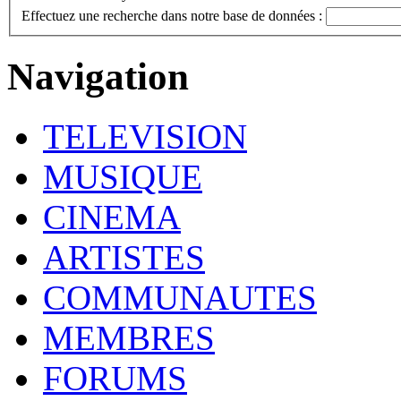
Effectuez une recherche dans notre base de données :
Navigation
TELEVISION
MUSIQUE
CINEMA
ARTISTES
COMMUNAUTES
MEMBRES
FORUMS