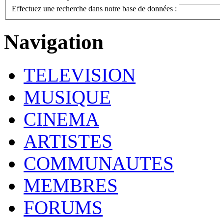
Effectuez une recherche dans notre base de données :
Navigation
TELEVISION
MUSIQUE
CINEMA
ARTISTES
COMMUNAUTES
MEMBRES
FORUMS