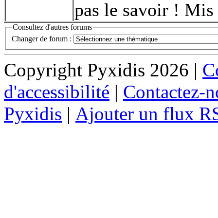
pas le savoir ! Mis
Consultez d'autres forums
Changer de forum :
Copyright Pyxidis 2026 |
Co
d'accessibilité
|
Contactez-n
Pyxidis
|
Ajouter un flux R