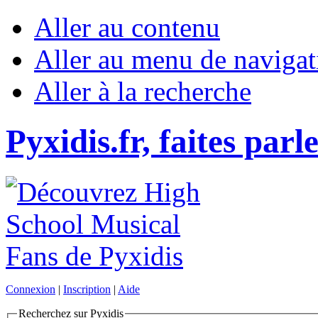
Aller au contenu
Aller au menu de navigat
Aller à la recherche
Pyxidis.fr, faites parl
Connexion
|
Inscription
|
Aide
Recherchez sur Pyxidis