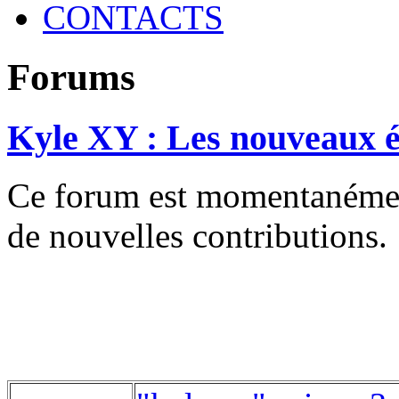
CONTACTS
Forums
Kyle XY : Les nouveaux é
Ce forum est momentanément 
de nouvelles contributions.