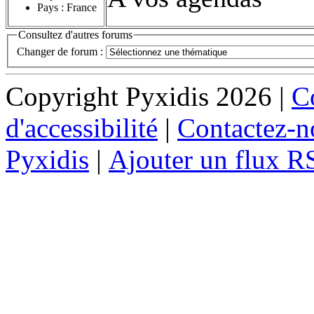
Pays : France
Consultez d'autres forums
Changer de forum :
Copyright Pyxidis 2026 |
Co
d'accessibilité
|
Contactez-n
Pyxidis
|
Ajouter un flux R