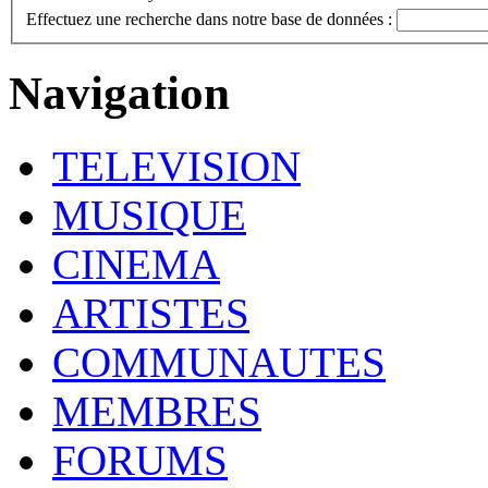
Effectuez une recherche dans notre base de données :
Navigation
TELEVISION
MUSIQUE
CINEMA
ARTISTES
COMMUNAUTES
MEMBRES
FORUMS