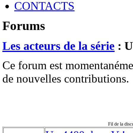
CONTACTS
Forums
Les acteurs de la série
: U
Ce forum est momentanément 
de nouvelles contributions.
Fil de la dis