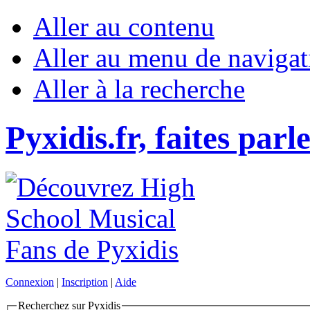
Aller au contenu
Aller au menu de navigat
Aller à la recherche
Pyxidis.fr, faites parl
Connexion
|
Inscription
|
Aide
Recherchez sur Pyxidis