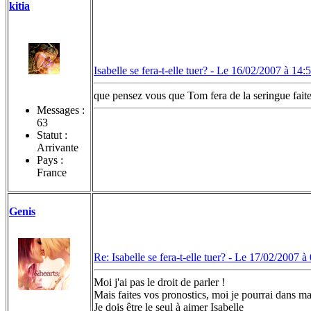
kitia
Isabelle se fera-t-elle tuer? -
Le 16/02/2007 à 14:
que pensez vous que Tom fera de la seringue faite
Messages :
63
Statut :
Arrivante
Pays :
France
Genis
Re: Isabelle se fera-t-elle tuer? -
Le 17/02/2007 à 
Moi j'ai pas le droit de parler !
Mais faites vos pronostics, moi je pourrai dans ma
Je dois être le seul à aimer Isabelle