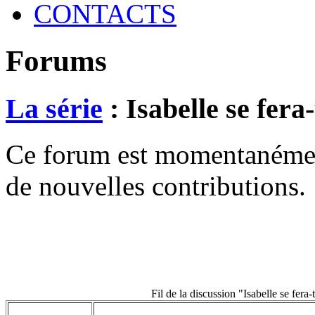
CONTACTS
Forums
La série
: Isabelle se fera-
Ce forum est momentanément 
de nouvelles contributions.
Fil de la discussion "Isabelle se fera-t