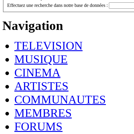
Effectuez une recherche dans notre base de données :
Navigation
TELEVISION
MUSIQUE
CINEMA
ARTISTES
COMMUNAUTES
MEMBRES
FORUMS