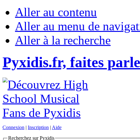
Aller au contenu
Aller au menu de navigat
Aller à la recherche
Pyxidis.fr, faites parl
Connexion
|
Inscription
|
Aide
Recherchez sur Pyxidis