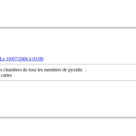
Le 10/07/2006 à 03:09
 les chambres de tous les membres de pyxidis
.
s cartes