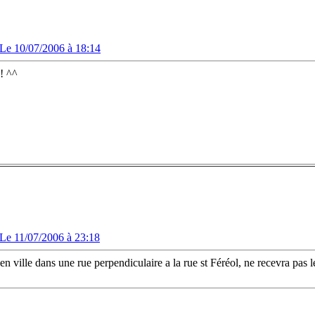
Le 10/07/2006 à 18:14
 ! ^^
Le 11/07/2006 à 23:18
en ville dans une rue perpendiculaire a la rue st Féréol, ne recevra pas le