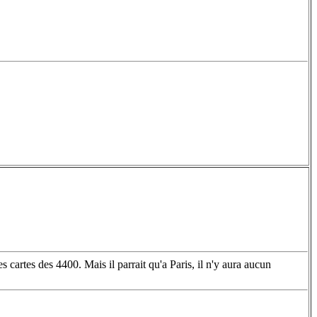
s cartes des 4400. Mais il parrait qu'a Paris, il n'y aura aucun