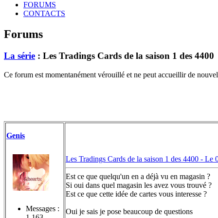
FORUMS
CONTACTS
Forums
La série
: Les Tradings Cards de la saison 1 des 4400
Ce forum est momentanément vérouillé et ne peut accueillir de nouvell
Genis
Les Tradings Cards de la saison 1 des 4400 -
Le 
Est ce que quelqu'un en a déjà vu en magasin ?
Si oui dans quel magasin les avez vous trouvé ?
Est ce que cette idée de cartes vous interesse ?
Messages :
Oui je sais je pose beaucoup de questions
1 163