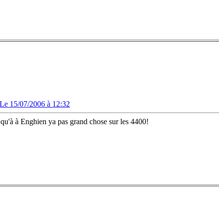
Le 15/07/2006 à 12:32
e qu'à à Enghien ya pas grand chose sur les 4400!