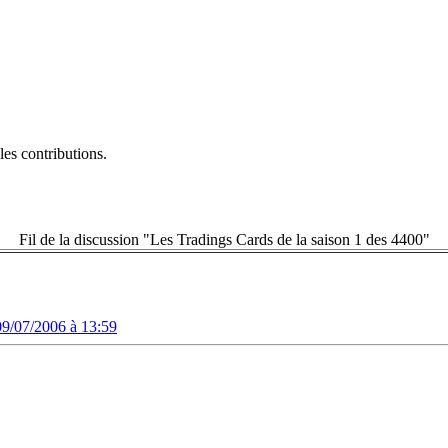
es contributions.
Fil de la discussion "Les Tradings Cards de la saison 1 des 4400"
09/07/2006 à 13:59