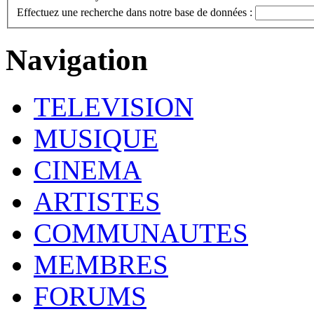
Effectuez une recherche dans notre base de données :
Navigation
TELEVISION
MUSIQUE
CINEMA
ARTISTES
COMMUNAUTES
MEMBRES
FORUMS