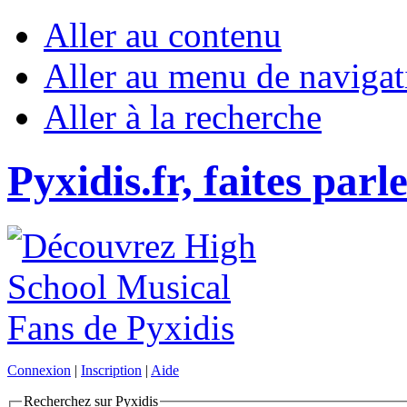
Aller au contenu
Aller au menu de navigat
Aller à la recherche
Pyxidis.fr, faites parl
Connexion
|
Inscription
|
Aide
Recherchez sur Pyxidis