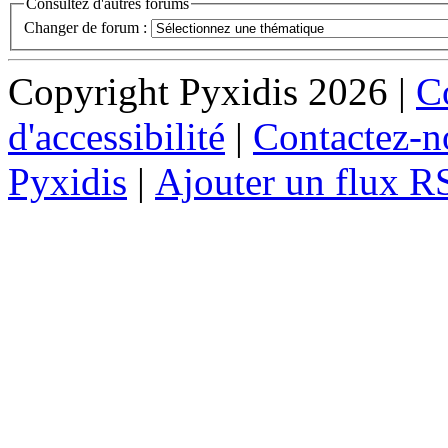
Consultez d'autres forums
Changer de forum :
Copyright Pyxidis 2026 |
Co
d'accessibilité
|
Contactez-n
Pyxidis
|
Ajouter un flux R