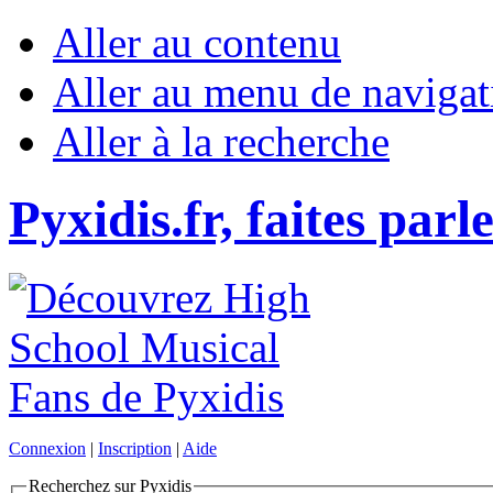
Aller au contenu
Aller au menu de navigat
Aller à la recherche
Pyxidis.fr, faites parl
Connexion
|
Inscription
|
Aide
Recherchez sur Pyxidis