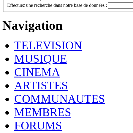
Effectuez une recherche dans notre base de données :
Navigation
TELEVISION
MUSIQUE
CINEMA
ARTISTES
COMMUNAUTES
MEMBRES
FORUMS