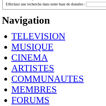
Effectuez une recherche dans notre base de données :
Navigation
TELEVISION
MUSIQUE
CINEMA
ARTISTES
COMMUNAUTES
MEMBRES
FORUMS