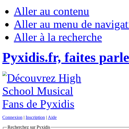
Aller au contenu
Aller au menu de navigat
Aller à la recherche
Pyxidis.fr, faites parl
Connexion
|
Inscription
|
Aide
Recherchez sur Pyxidis