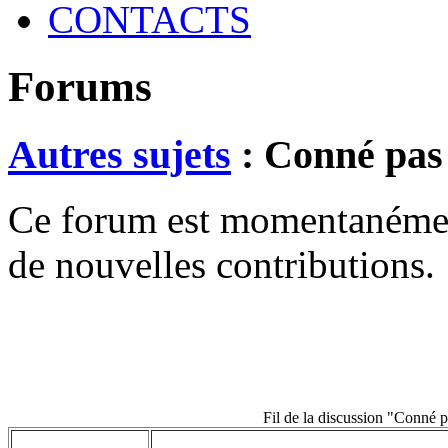
CONTACTS
Forums
Autres sujets
: Conné pas 
Ce forum est momentanément 
de nouvelles contributions.
Fil de la discussion "Conné p