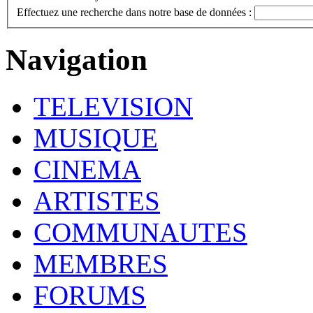
Effectuez une recherche dans notre base de données :
Navigation
TELEVISION
MUSIQUE
CINEMA
ARTISTES
COMMUNAUTES
MEMBRES
FORUMS