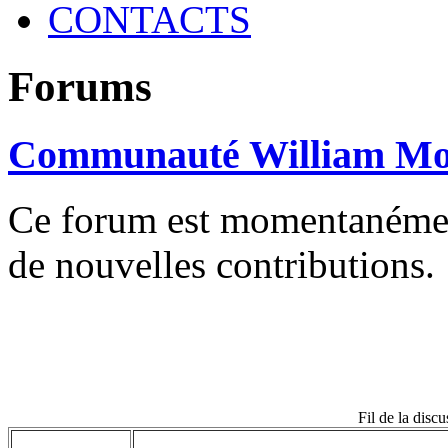
CONTACTS
Forums
Communauté William Mo
Ce forum est momentanément 
de nouvelles contributions.
Fil de la disc