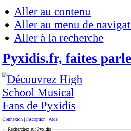
Aller au contenu
Aller au menu de navigat
Aller à la recherche
Pyxidis.fr, faites parl
Connexion
|
Inscription
|
Aide
Recherchez sur Pyxidis