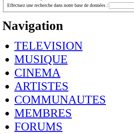
Effectuez une recherche dans notre base de données :
Navigation
TELEVISION
MUSIQUE
CINEMA
ARTISTES
COMMUNAUTES
MEMBRES
FORUMS