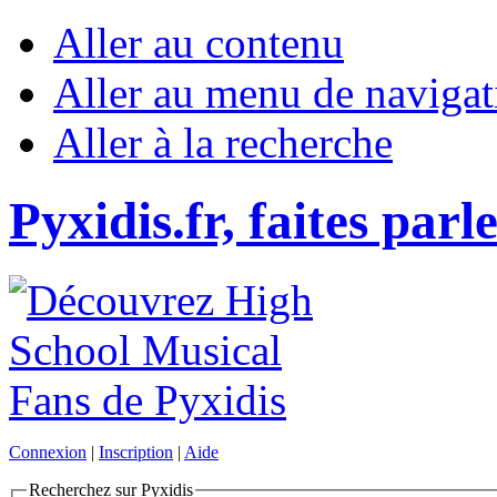
Aller au contenu
Aller au menu de navigat
Aller à la recherche
Pyxidis.fr, faites parl
Connexion
|
Inscription
|
Aide
Recherchez sur Pyxidis