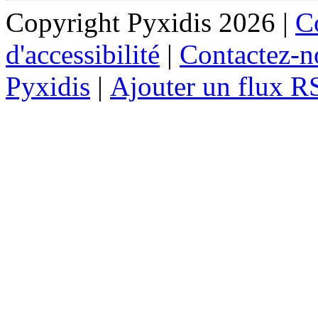
Copyright Pyxidis 2026 |
Co
d'accessibilité
|
Contactez-n
Pyxidis
|
Ajouter un flux R