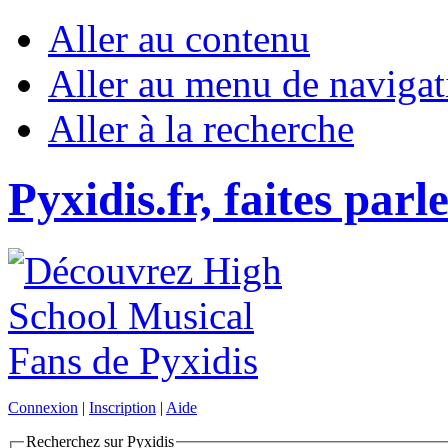
Aller au contenu
Aller au menu de navigat
Aller à la recherche
Pyxidis.fr, faites parl
Connexion
|
Inscription
|
Aide
Recherchez sur Pyxidis