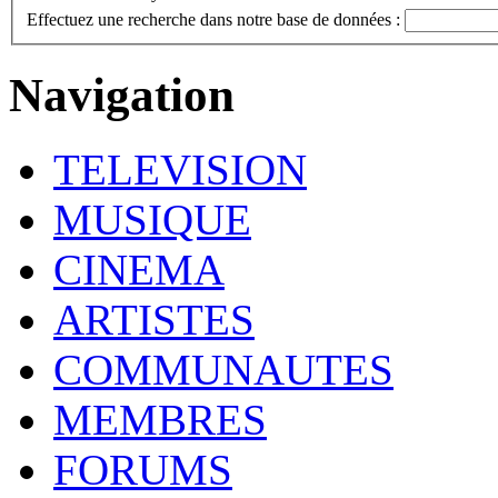
Effectuez une recherche dans notre base de données :
Navigation
TELEVISION
MUSIQUE
CINEMA
ARTISTES
COMMUNAUTES
MEMBRES
FORUMS