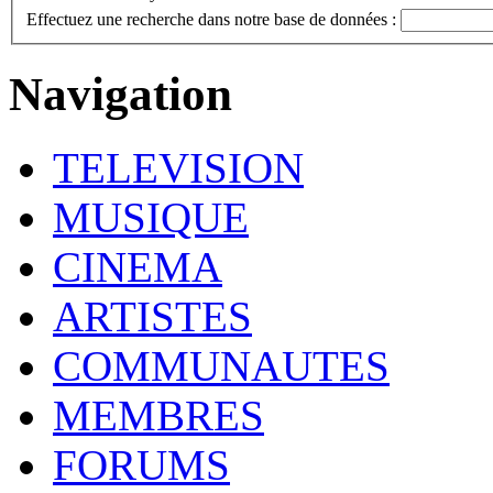
Effectuez une recherche dans notre base de données :
Navigation
TELEVISION
MUSIQUE
CINEMA
ARTISTES
COMMUNAUTES
MEMBRES
FORUMS