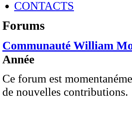
CONTACTS
Forums
Communauté William Mo
Année
Ce forum est momentanément 
de nouvelles contributions.