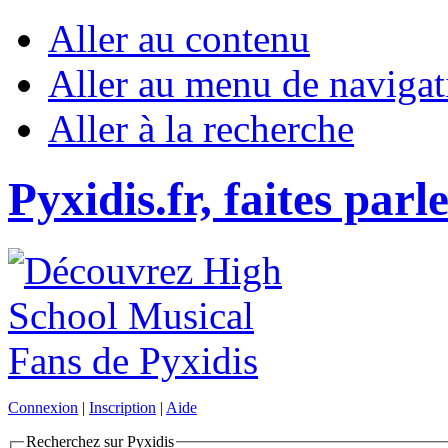
Aller au contenu
Aller au menu de navigat
Aller à la recherche
Pyxidis.fr, faites parl
Connexion
|
Inscription
|
Aide
Recherchez sur Pyxidis